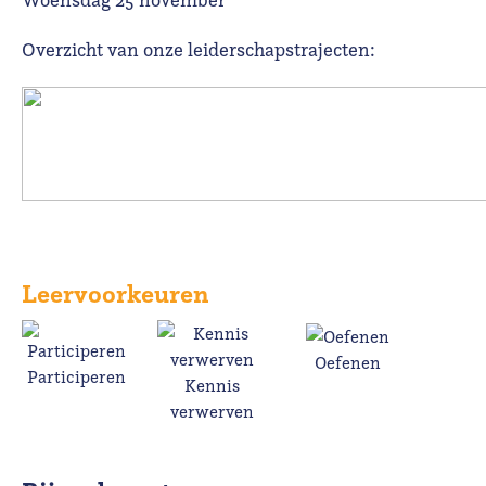
Overzicht van onze leiderschapstrajecten:
Leervoorkeuren
Oefenen
Participeren
Kennis
verwerven