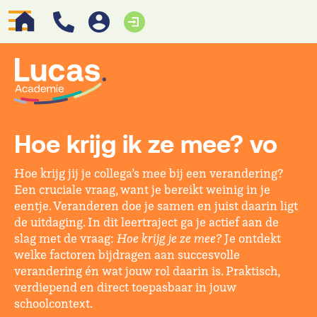
Hoe krijg ik ze mee? vo
Hoe krijg jij je collega’s mee bij een verandering?
Een cruciale vraag, want je bereikt weinig in je
eentje. Veranderen doe je samen en juist daarin ligt
de uitdaging. In dit leertraject ga je actief aan de
slag met de vraag:
Hoe krijg je ze mee?
Je ontdekt
welke factoren bijdragen aan succesvolle
verandering én wat jouw rol daarin is. Praktisch,
verdiepend en direct toepasbaar in jouw
schoolcontext.