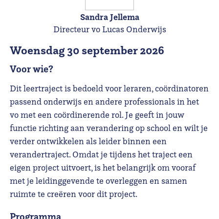
Sandra Jellema
Directeur vo Lucas Onderwijs
woensdag 30 september 2026
Voor wie?
Dit leertraject is bedoeld voor leraren, coördinatoren
passend onderwijs en andere professionals in het
vo met een coördinerende rol. Je geeft in jouw
functie richting aan verandering op school en wilt je
verder ontwikkelen als leider binnen een
verandertraject. Omdat je tijdens het traject een
eigen project uitvoert, is het belangrijk om vooraf
met je leidinggevende te overleggen en samen
ruimte te creëren voor dit project.
Programma