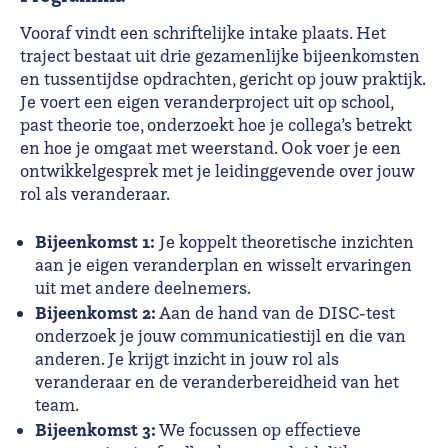
Vooraf vindt een schriftelijke intake plaats. Het
traject bestaat uit drie gezamenlijke bijeenkomsten
en tussentijdse opdrachten, gericht op jouw praktijk.
Je voert een eigen veranderproject uit op school,
past theorie toe, onderzoekt hoe je collega’s betrekt
en hoe je omgaat met weerstand. Ook voer je een
ontwikkelgesprek met je leidinggevende over jouw
rol als veranderaar.
Bijeenkomst 1:
Je koppelt theoretische inzichten
aan je eigen veranderplan en wisselt ervaringen
uit met andere deelnemers.
Bijeenkomst 2:
Aan de hand van de DISC-test
onderzoek je jouw communicatiestijl en die van
anderen. Je krijgt inzicht in jouw rol als
veranderaar en de veranderbereidheid van het
team.
Bijeenkomst 3:
We focussen op effectieve