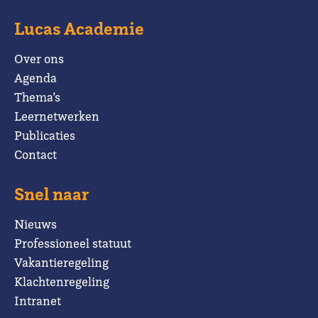
Lucas Academie
Over ons
Agenda
Thema’s
Leernetwerken
Publicaties
Contact
Snel naar
Nieuws
Professioneel statuut
Vakantieregeling
Klachtenregeling
Intranet