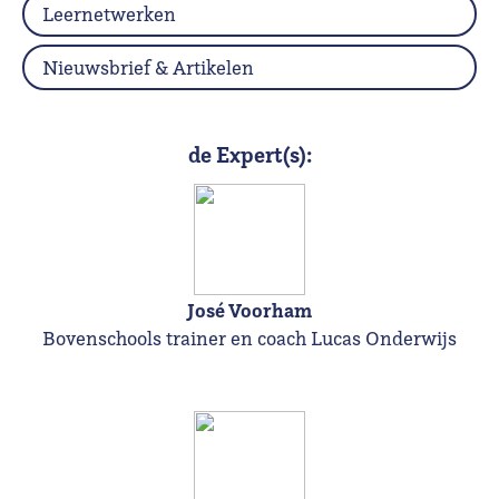
Leernetwerken
Nieuwsbrief & Artikelen
de Expert(s):
José Voorham
Bovenschools trainer en coach Lucas Onderwijs