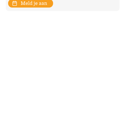
Meld je aan