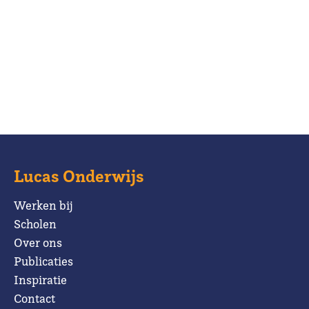
Lucas Onderwijs
Werken bij
Scholen
Over ons
Publicaties
Inspiratie
Contact