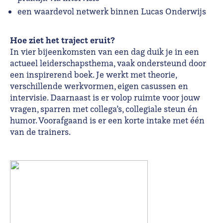
een waardevol netwerk binnen Lucas Onderwijs
Hoe ziet het traject eruit?
In vier bijeenkomsten van een dag duik je in een
actueel leiderschapsthema, vaak ondersteund door
een inspirerend boek. Je werkt met theorie,
verschillende werkvormen, eigen casussen en
intervisie. Daarnaast is er volop ruimte voor jouw
vragen, sparren met collega’s, collegiale steun én
humor. Voorafgaand is er een korte intake met één
van de trainers.