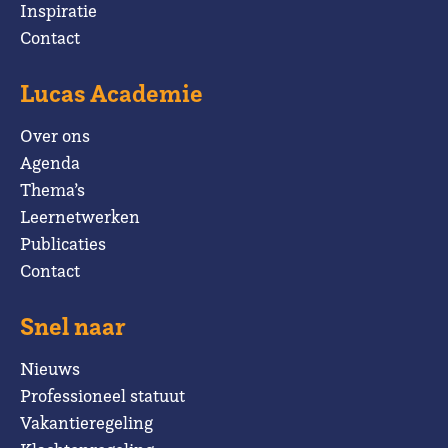
Inspiratie
Contact
Lucas Academie
Over ons
Agenda
Thema’s
Leernetwerken
Publicaties
Contact
Snel naar
Nieuws
Professioneel statuut
Vakantieregeling