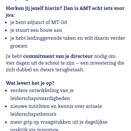
Herken jij jezelf hierin? Dan is AMT echt iets voor
jou:
je bent adjunct of MT-lid
je stuurt een bouw aan
je hebt leidinggevende taken en wilt daarin verder
groeien
commitment van je directeur
Je hebt
nodig om
vier dagen uit de school te zijn – een investering die
zich dubbel en dwars terugbetaalt.
Wat levert het je op?
verdere ontwikkeling van je
leiderschapsvaardigheden
nieuwe inzichten en kennis over actuele
leiderschapsthema’s
meer grip op vraagstukken uit je dagelijkse
praktijk via intervisie