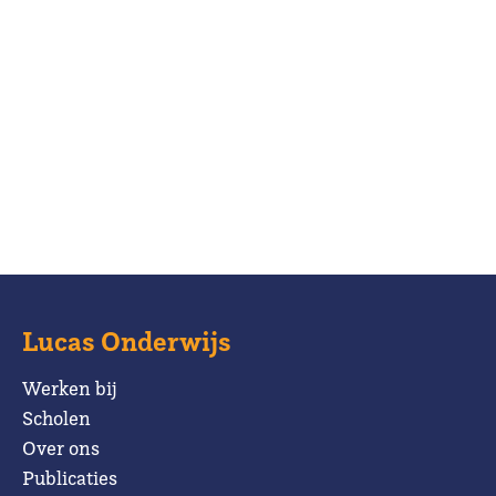
Lucas Onderwijs
Werken bij
Scholen
Over ons
Publicaties