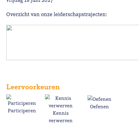
Overzicht van onze leiderschapstrajecten:
Leervoorkeuren
Oefenen
Participeren
Kennis
verwerven