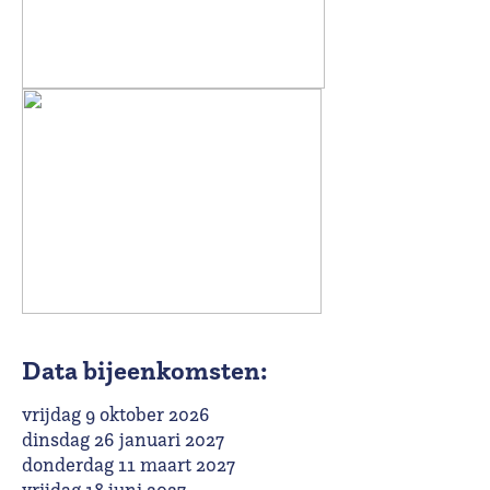
Data bijeenkomsten:
vrijdag 9 oktober 2026
dinsdag 26 januari 2027
donderdag 11 maart 2027
vrijdag 18 juni 2027