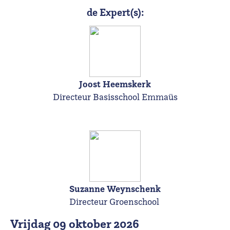
de Expert(s):
Joost Heemskerk
Directeur Basisschool Emmaüs
Suzanne Weynschenk
Directeur Groenschool
vrijdag 09 oktober 2026