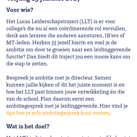
Voor wie?
Het Lucas Leiderschapstraject (LLT) is er voor
collega’s die nu al een coördinerende rol vervullen,
denk aan leraren die anderen aansturen, IB’ers of
MT-leden. Herken jij jezelf hierin en voel je de
ambitie om door te groeien naar een leidinggevende
functie? Dan biedt dit traject jou een mooie kans om
die stap te zetten.
Bespreek je ambitie met je directeur. Samen
kunnen jullie kijken of dit het juiste moment is en
hoe het LLT past binnen jouw ontwikkeling én die
van de school. Plan daarom eerst een
ambitiegesprek met je leidinggevende. Hier vind je
tips hoe je zo’n ambitiegesprek kunt voeren
.
Wat is het doel?