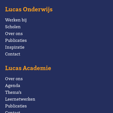
Lucas Onderwijs
Werken bij
Scholen
Over ons
Publicaties
Inspiratie
Contact
Lucas Academie
Over ons
Agenda
Thema’s
Leernetwerken
Publicaties
Contact