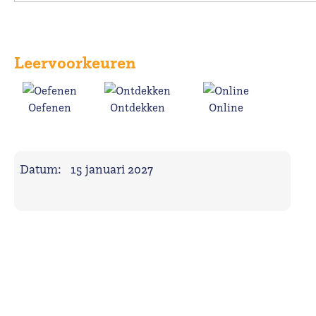
Leervoorkeuren
Oefenen
Ontdekken
Online
Datum:
15 januari 2027