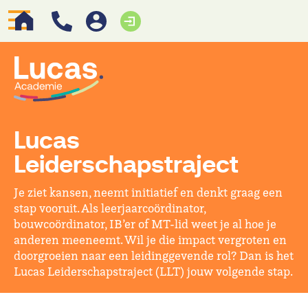
Lucas
Leiderschapstraject
Je ziet kansen, neemt initiatief en denkt graag een
stap vooruit. Als leerjaarcoördinator,
bouwcoördinator, IB’er of MT-lid weet je al hoe je
anderen meeneemt. Wil je die impact vergroten en
doorgroeien naar een leidinggevende rol? Dan is het
Lucas Leiderschapstraject (LLT) jouw volgende stap.