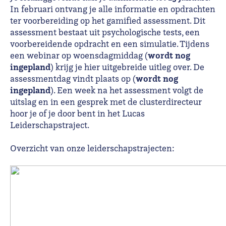
In februari ontvang je alle informatie en opdrachten
ter voorbereiding op het gamified assessment. Dit
assessment bestaat uit psychologische tests, een
voorbereidende opdracht en een simulatie. Tijdens
wordt nog
een webinar op woensdagmiddag (
ingepland
) krijg je hier uitgebreide uitleg over. De
wordt nog
assessmentdag vindt plaats op (
ingepland
). Een week na het assessment volgt de
uitslag en in een gesprek met de clusterdirecteur
hoor je of je door bent in het Lucas
Leiderschapstraject.
Overzicht van onze leiderschapstrajecten: