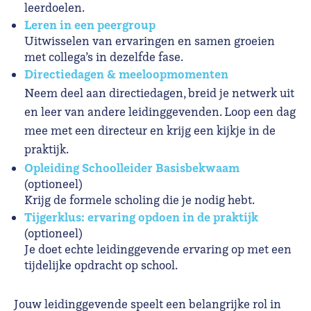
leerdoelen.
Leren in een peergroup
Uitwisselen van ervaringen en samen groeien
met collega’s in dezelfde fase.
Directiedagen & meeloopmomenten
Neem deel aan directiedagen, breid je netwerk uit
en leer van andere leidinggevenden. Loop een dag
mee met een directeur en krijg een kijkje in de
praktijk.
Opleiding Schoolleider Basisbekwaam
(optioneel)
Krijg de formele scholing die je nodig hebt.
Tijgerklus: ervaring opdoen in de praktijk
(optioneel)
Je doet echte leidinggevende ervaring op met een
tijdelijke opdracht op school.
Jouw leidinggevende speelt een belangrijke rol in