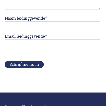
Naam leidinggevende*
Email leidinggevende*
Schrijf me nu in