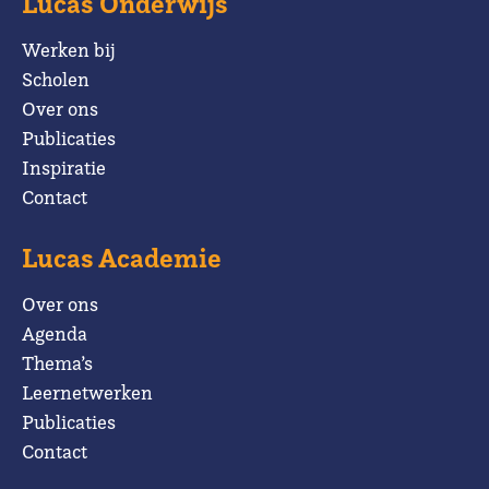
Lucas Onderwijs
Werken bij
Scholen
Over ons
Publicaties
Inspiratie
Contact
Lucas Academie
Over ons
Agenda
Thema’s
Leernetwerken
Publicaties
Contact