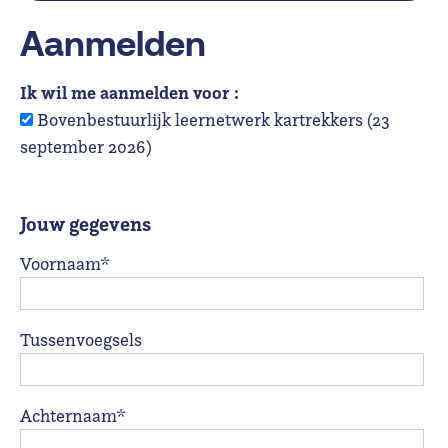
Aanmelden
Ik wil me aanmelden voor :
Bovenbestuurlijk leernetwerk kartrekkers (23
september 2026)
Jouw gegevens
Voornaam*
Tussenvoegsels
Achternaam*