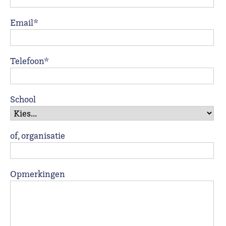
Email*
Telefoon*
School
of, organisatie
Opmerkingen