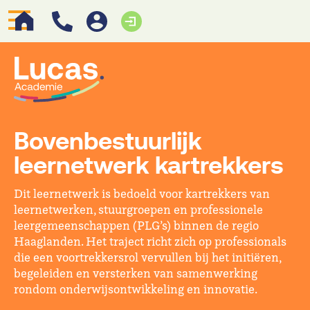
Bovenbestuurlijk
leernetwerk kartrekkers
Dit leernetwerk is bedoeld voor kartrekkers van
leernetwerken, stuurgroepen en professionele
leergemeenschappen (PLG’s) binnen de regio
Haaglanden. Het traject richt zich op professionals
die een voortrekkersrol vervullen bij het initiëren,
begeleiden en versterken van samenwerking
rondom onderwijsontwikkeling en innovatie.