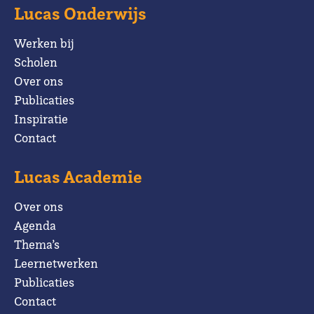
Lucas Onderwijs
Werken bij
Scholen
Over ons
Publicaties
Inspiratie
Contact
Lucas Academie
Over ons
Agenda
Thema’s
Leernetwerken
Publicaties
Contact