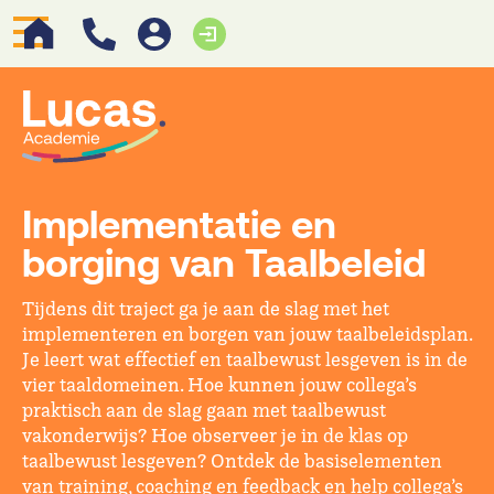
Implementatie en
borging van Taalbeleid
Tijdens dit traject ga je aan de slag met het
implementeren en borgen van jouw taalbeleidsplan.
Je leert wat effectief en taalbewust lesgeven is in de
vier taaldomeinen. Hoe kunnen jouw collega’s
praktisch aan de slag gaan met taalbewust
vakonderwijs? Hoe observeer je in de klas op
taalbewust lesgeven? Ontdek de basiselementen
van training, coaching en feedback en help collega’s