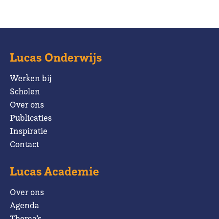
Lucas Onderwijs
Werken bij
Scholen
Over ons
Publicaties
Inspiratie
Contact
Lucas Academie
Over ons
Agenda
Thema’s