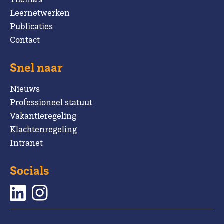
Leernetwerken
Publicaties
Contact
Snel naar
Nieuws
Professioneel statuut
Vakantieregeling
Klachtenregeling
Intranet
Socials