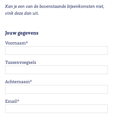
Kan je een van de bovenstaande bijeenkomsten niet,
vink deze dan uit.
Jouw gegevens
Voornaam*
Tussenvoegsels
Achternaam*
Email*