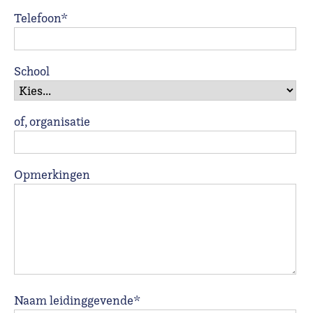
Telefoon*
School
of, organisatie
Opmerkingen
Naam leidinggevende*