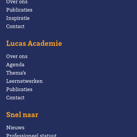
Over ons
Publicaties
Inspiratie
Contact
Lucas Academie
Over ons
Agenda
Thema’s
Leernetwerken
Publicaties
Contact
Snel naar
Nieuws
Professioneel statuut