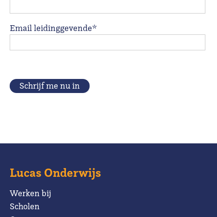
Email leidinggevende*
Schrijf me nu in
Lucas Onderwijs
Werken bij
Scholen