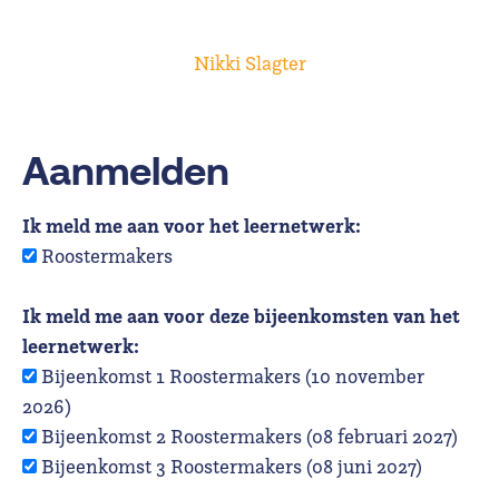
Nikki Slagter
Aanmelden
Ik meld me aan voor het leernetwerk:
Roostermakers
Ik meld me aan voor deze bijeenkomsten van het
leernetwerk:
Bijeenkomst 1 Roostermakers (10 november
2026)
Bijeenkomst 2 Roostermakers (08 februari 2027)
Bijeenkomst 3 Roostermakers (08 juni 2027)