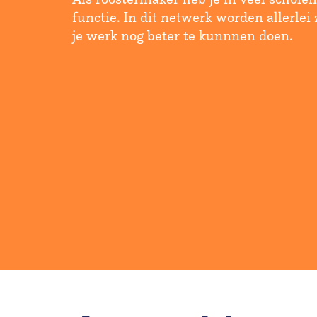
functie. In dit netwerk worden allerle
je werk nog beter te kunnnen doen.