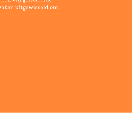
i zaken uitgewisseld om