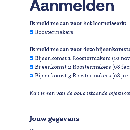
Aanmelden
Ik meld me aan voor het leernetwerk:
Roostermakers
Ik meld me aan voor deze bijeenkomst
Bijeenkomst 1 Roostermakers (10 no
Bijeenkomst 2 Roostermakers (08 febr
Bijeenkomst 3 Roostermakers (08 juni
Kan je een van de bovenstaande bijeenkom
Jouw gegevens