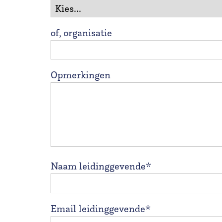
of, organisatie
Opmerkingen
Naam leidinggevende*
Email leidinggevende*