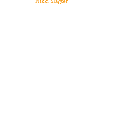
Nikki Slagter