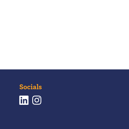
Socials