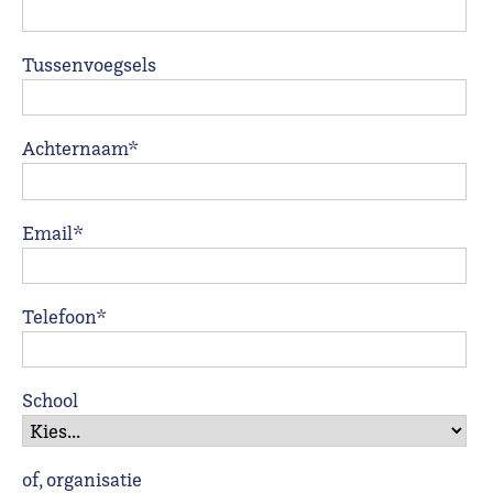
Tussenvoegsels
Achternaam*
Email*
Telefoon*
School
of, organisatie