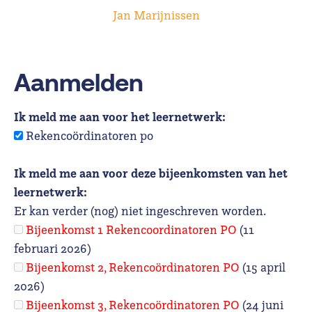
Jan Marijnissen
Aanmelden
Ik meld me aan voor het leernetwerk:
Rekencoördinatoren po
Ik meld me aan voor deze bijeenkomsten van het
leernetwerk:
Er kan verder (nog) niet ingeschreven worden.
Bijeenkomst 1 Rekencoordinatoren PO
(11
februari 2026)
Bijeenkomst 2, Rekencoördinatoren PO
(15 april
2026)
Bijeenkomst 3, Rekencoördinatoren PO
(24 juni