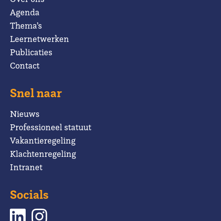
Agenda
Thema’s
Leernetwerken
Publicaties
Contact
Snel naar
Nieuws
Professioneel statuut
Vakantieregeling
Klachtenregeling
Intranet
Socials