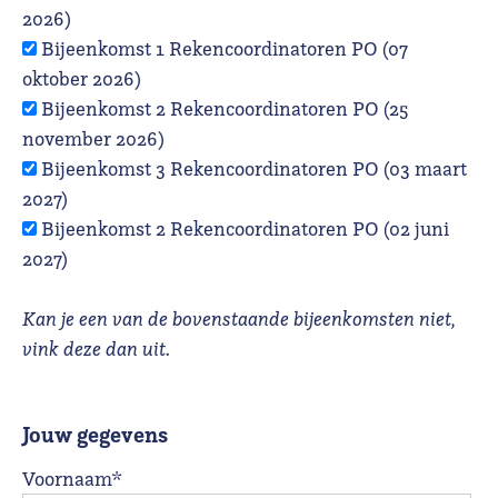
2026)
Bijeenkomst 1 Rekencoordinatoren PO (07
oktober 2026)
Bijeenkomst 2 Rekencoordinatoren PO (25
november 2026)
Bijeenkomst 3 Rekencoordinatoren PO (03 maart
2027)
Bijeenkomst 2 Rekencoordinatoren PO (02 juni
2027)
Kan je een van de bovenstaande bijeenkomsten niet,
vink deze dan uit.
Jouw gegevens
Voornaam*