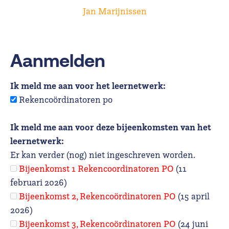
Jan Marijnissen
Aanmelden
Ik meld me aan voor het leernetwerk:
Rekencoördinatoren po
Ik meld me aan voor deze bijeenkomsten van het
leernetwerk:
Er kan verder (nog) niet ingeschreven worden.
Bijeenkomst 1 Rekencoordinatoren PO
(11
februari 2026)
Bijeenkomst 2, Rekencoördinatoren PO
(15 april
2026)
Bijeenkomst 3, Rekencoördinatoren PO
(24 juni