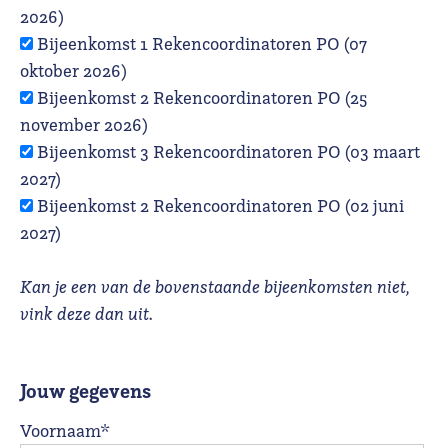
2026)
Bijeenkomst 1 Rekencoordinatoren PO (07
oktober 2026)
Bijeenkomst 2 Rekencoordinatoren PO (25
november 2026)
Bijeenkomst 3 Rekencoordinatoren PO (03 maart
2027)
Bijeenkomst 2 Rekencoordinatoren PO (02 juni
2027)
Kan je een van de bovenstaande bijeenkomsten niet,
vink deze dan uit.
Jouw gegevens
Voornaam*