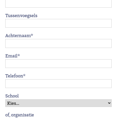
Tussenvoegsels
Achternaam*
Email*
Telefoon*
School
of, organisatie