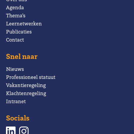
Agenda
Thema’s
Leernetwerken
Publicaties
Contact
Snel naar
Nieuws
Professioneel statuut
Vakantieregeling
Klachtenregeling
Intranet
Socials